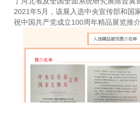
了河北省及全国全面系统研究展陈晋冀
2021年5月，该展入选中央宣传部和国
祝中国共产党成立100周年精品展览推