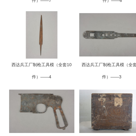
件）——7
件）——6
西达兵工厂制枪工具模（全套10
西达兵工厂制枪工具模（全套
件）——4
件）——3