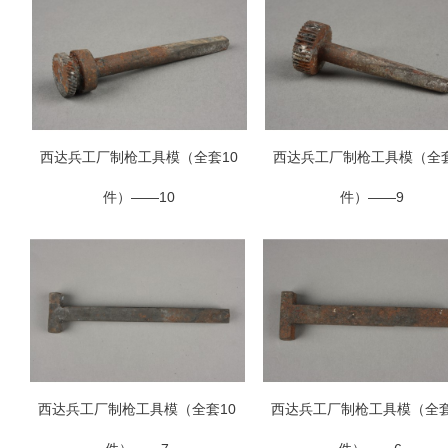
西达兵工厂制枪工具模（全套10
西达兵工厂制枪工具模（全套
件）——10
件）——9
西达兵工厂制枪工具模（全套10
西达兵工厂制枪工具模（全套