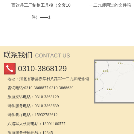
西达兵工厂制枪工具模（全套10
一二九师用过的文件箱
件）——1
0310-3868129
地址：河北省涉县赤岸村八路军一二九师纪念馆
咨询电话:0310-3868877 0310-3868639
旅游投诉电话：0310-3868129
研学服务电话：0310-3868639
研学餐厅电话：15932782612
八路军大伙房电话：13091100577
旅游服务便民热线：12345