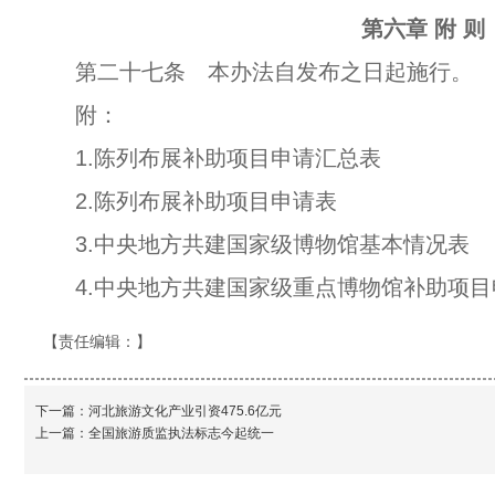
第六章 附 则
第二十七条 本办法自发布之日起施行。
附：
1.陈列布展补助项目申请汇总表
2.陈列布展补助项目申请表
3.中央地方共建国家级博物馆基本情况表
4.中央地方共建国家级重点博物馆补助项
【责任编辑：
】
下一篇：
河北旅游文化产业引资475.6亿元
上一篇：
全国旅游质监执法标志今起统一