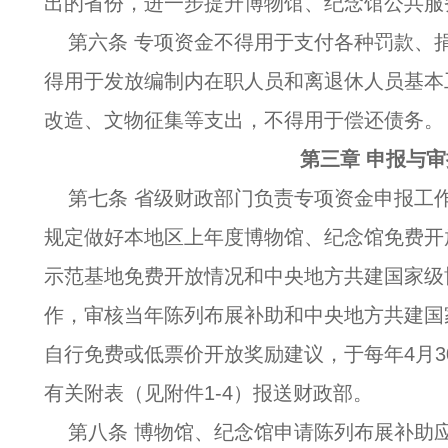
出的省份，进一步提升博物馆、纪念馆公共服
第六条 专项资金不得用于支付各种罚款、
得用于发放编制内在职人员和离退休人员基本
改造、文物征集等支出，不得用于偿还债务。
第三章 申报与审
第七条 省级财政部门负责专项资金申报工
规定做好本地区上年度博物馆、纪念馆免费开
示范基地免费开放情况和中央地方共建国家级
作，审核当年陈列布展补助和中央地方共建国
自行免费或低票价开放奖励建议，于每年4月3
有关附表（见附件1-4）报送财政部。
第八条 博物馆、纪念馆申请陈列布展补助