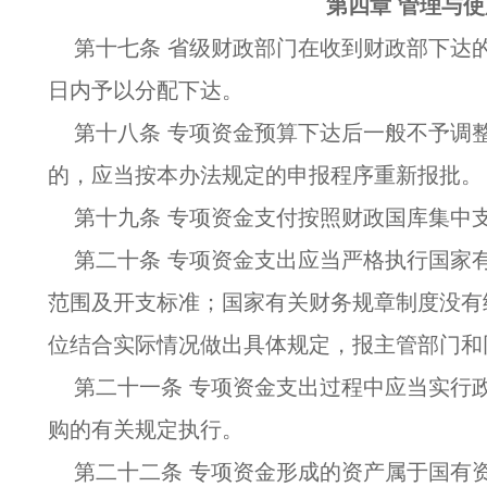
第四章 管理与使
第十七条 省级财政部门在收到财政部下达
日内予以分配下达。
第十八条 专项资金预算下达后一般不予调
的，应当按本办法规定的申报程序重新报批。
第十九条 专项资金支付按照财政国库集中
第二十条 专项资金支出应当严格执行国家
范围及开支标准；国家有关财务规章制度没有
位结合实际情况做出具体规定，报主管部门和
第二十一条 专项资金支出过程中应当实行
购的有关规定执行。
第二十二条 专项资金形成的资产属于国有