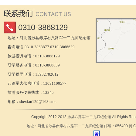
0310-3868129
地址：河北省涉县赤岸村八路军一二九师纪念馆
咨询电话:0310-3868877 0310-3868639
旅游投诉电话：0310-3868129
研学服务电话：0310-3868639
研学餐厅电话：15932782612
八路军大伙房电话：13091100577
旅游服务便民热线：12345
邮箱：
shexian129@163.com
Copyright 2012-2013 涉县八路军一二九师纪念馆 All Rights Rese
地址：河北省涉县赤岸村八路军一二九师纪念馆 邮编：056400
冀IC