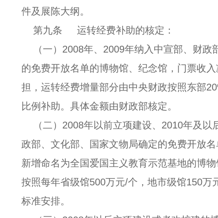
件及展陈大纲。
第九条 运转经费补助的核定：
（一）2008年、2009年纳入中宣部、财
的免费开放名单的博物馆、纪念馆，门票收入
担，运转经费增量部分由中央财政按照东部20%
比例补助。具体金额由财政部核定。
（二）2008年以前立项建设、2010年及
政部、文化部、国家文物局确定的免费开放名
新增命名为全国爱国主义教育示范基地的博物
按照每年省级馆500万元/个，地市级馆150万
标准安排。