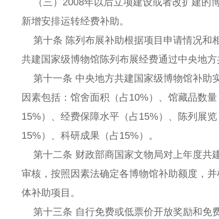
（三）2008年以后立项建设或者改扩建的
新增安排运转经费补助。
第十条 陈列布展补助根据项目申请情况和
共建国家级博物馆陈列布展经费通过中央地方
第十一条 中央地方共建国家级博物馆补助
因素包括：馆舍面积（占10%）、馆藏品数量
15%）、经费保障水平（占15%）、陈列展览
15%）、科研成果（占15%）。
第十二条 财政部商国家文物局对上年度共
审核，按照因素法确定各博物馆补助额度，并
体补助项目。
第十三条 自行免费或低票价开放奖励和免