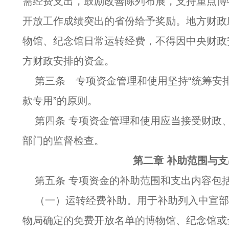
需经费支出，鼓励改善陈列布展，支持重点博
开放工作成绩突出的省份给予奖励。地方财政
物馆、纪念馆日常运转经费，不得因中央财政
方财政安排的资金。
第三条 专项资金管理和使用坚持“统筹安
款专用”的原则。
第四条 专项资金管理和使用应当接受财政
部门的监督检查。
第二章 补助范围与
第五条 专项资金的补助范围和支出内容包
（一）运转经费补助。用于补助列入中宣
物局确定的免费开放名单的博物馆、纪念馆或