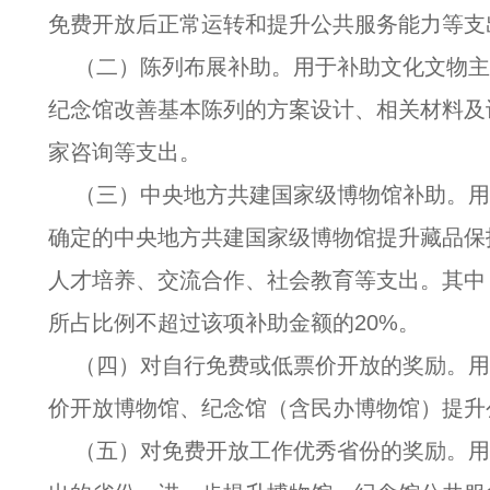
免费开放后正常运转和提升公共服务能力等支
（二）陈列布展补助。用于补助文化文物
纪念馆改善基本陈列的方案设计、相关材料及
家咨询等支出。
（三）中央地方共建国家级博物馆补助。
确定的中央地方共建国家级博物馆提升藏品保
人才培养、交流合作、社会教育等支出。其中
所占比例不超过该项补助金额的20%。
（四）对自行免费或低票价开放的奖励。
价开放博物馆、纪念馆（含民办博物馆）提升
（五）对免费开放工作优秀省份的奖励。