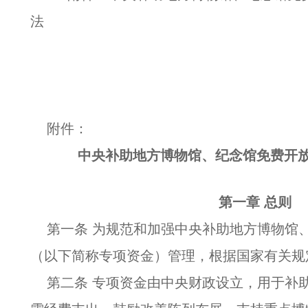
法
附件：
中央补助地方博物馆、纪念馆免费开
第一章 总则
第一条 为规范和加强中央补助地方博物馆
（以下简称专项资金）管理，根据国家有关规
第二条 专项资金由中央财政设立，用于补