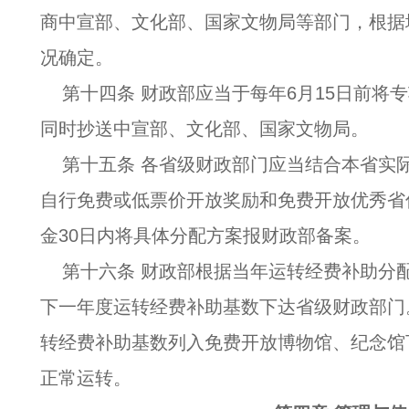
商中宣部、文化部、国家文物局等部门，根据
况确定。
第十四条 财政部应当于每年6月15日前将
同时抄送中宣部、文化部、国家文物局。
第十五条 各省级财政部门应当结合本省实
自行免费或低票价开放奖励和免费开放优秀省
金30日内将具体分配方案报财政部备案。
第十六条 财政部根据当年运转经费补助分配
下一年度运转经费补助基数下达省级财政部门
转经费补助基数列入免费开放博物馆、纪念馆
正常运转。