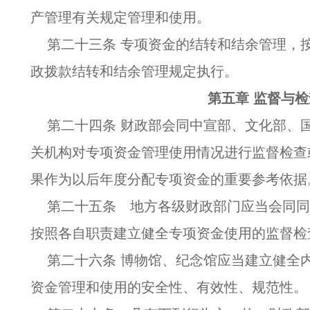
产管理有关规定管理和使用。
第二十三条 专项资金的结转和结余管理，
政拨款结转和结余管理规定执行。
第五章 监督与检
第二十四条 财政部会同中宣部、文化部、
关机构对专项资金管理使用情况进行监督检查
果作为以后年度分配专项资金的重要参考依据
第二十五条 地方各级财政部门应当会同
按照各自职责建立健全专项资金使用的监督检
第二十六条 博物馆、纪念馆应当建立健全
资金管理和使用的安全性、有效性、规范性。