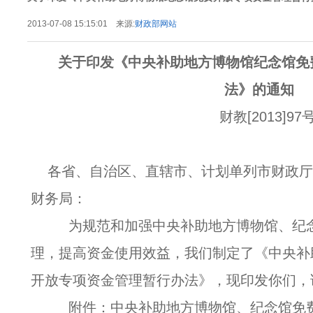
2013-07-08 15:15:01 来源:
财政部网站
关于印发《中央补助地方博物馆纪念馆免
法》的通知
财教[2013]97
各省、自治区、直辖市、计划单列市财政
财务局：
为规范和加强中央补助地方博物馆、纪念
理，提高资金使用效益，我们制定了《中央补
开放专项资金管理暂行办法》，现印发你们，
附件：中央补助地方博物馆、纪念馆免费