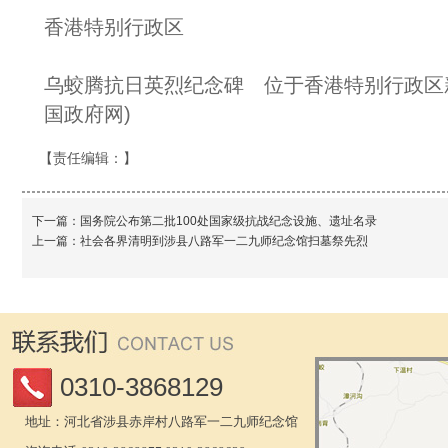
香港特别行政区
乌蛟腾抗日英烈纪念碑 位于香港特别行政区
国政府网)
【责任编辑：
】
下一篇：
国务院公布第二批100处国家级抗战纪念设施、遗址名录
上一篇：
社会各界清明到涉县八路军一二九师纪念馆扫墓祭先烈
0310-3868129
地址：河北省涉县赤岸村八路军一二九师纪念馆