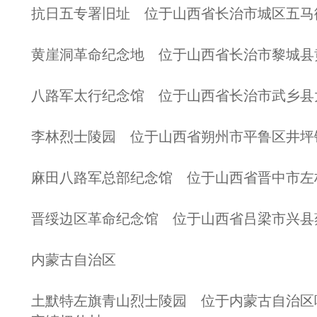
抗日五专署旧址 位于山西省长治市城区五马
黄崖洞革命纪念地 位于山西省长治市黎城县
八路军太行纪念馆 位于山西省长治市武乡县太
李林烈士陵园 位于山西省朔州市平鲁区井坪
麻田八路军总部纪念馆 位于山西省晋中市左
晋绥边区革命纪念馆 位于山西省吕梁市兴县
内蒙古自治区
土默特左旗青山烈士陵园 位于内蒙古自治区