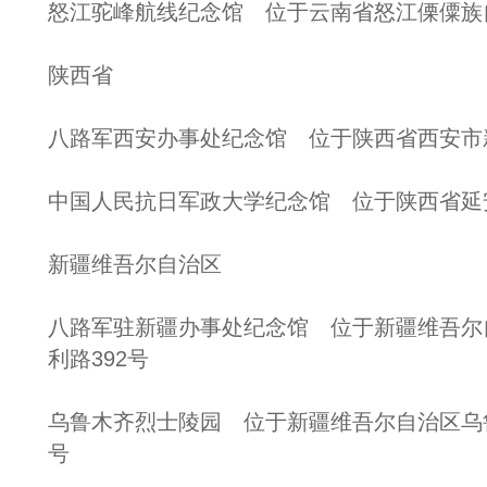
怒江驼峰航线纪念馆 位于云南省怒江傈僳族
陕西省
八路军西安办事处纪念馆 位于陕西省西安市
中国人民抗日军政大学纪念馆 位于陕西省延
新疆维吾尔自治区
八路军驻新疆办事处纪念馆 位于新疆维吾尔
利路392号
乌鲁木齐烈士陵园 位于新疆维吾尔自治区乌鲁
号