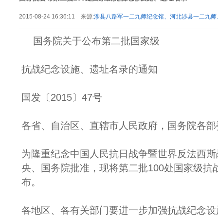
2015-08-24 16:36:11 来源:
涉县八路军一二九师纪念馆、河北涉县一二九师
九师纪念馆
国务院关于公布第二批国家级
抗战纪念设施、遗址名录的通知
国发〔2015〕47号
各省、自治区、直辖市人民政府，国务院各部
为隆重纪念中国人民抗日战争暨世界反法西斯
央、国务院批准，现将第二批100处国家级抗
布。
各地区、各有关部门要进一步加强抗战纪念设