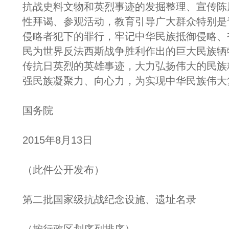
抗战史料文物和英烈事迹的发掘整理、宣传陈
性拜谒、参观活动，教育引导广大群众特别是
侵略者犯下的罪行，牢记中华民族抵御侵略、
民为世界反法西斯战争胜利作出的巨大民族牺
传抗日英烈的英雄事迹，大力弘扬伟大的民族
强民族凝聚力、向心力，为实现中华民族伟大
国务院
2015年8月13日
（此件公开发布）
第二批国家级抗战纪念设施、遗址名录