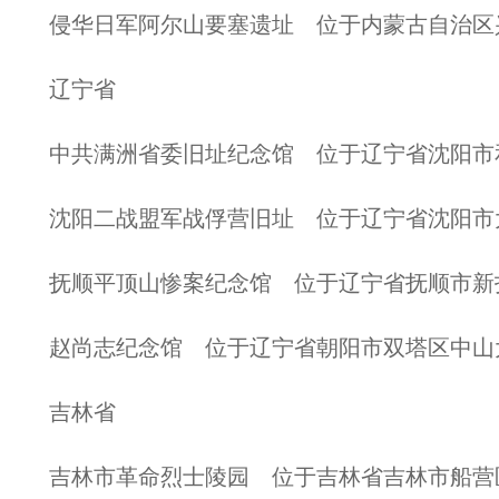
侵华日军阿尔山要塞遗址 位于内蒙古自治区
辽宁省
中共满洲省委旧址纪念馆 位于辽宁省沈阳市
沈阳二战盟军战俘营旧址 位于辽宁省沈阳市大
抚顺平顶山惨案纪念馆 位于辽宁省抚顺市新
赵尚志纪念馆 位于辽宁省朝阳市双塔区中山
吉林省
吉林市革命烈士陵园 位于吉林省吉林市船营