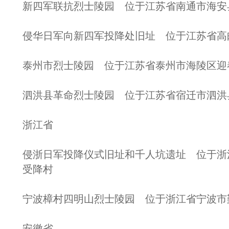
新四军联抗烈士陵园 位于江苏省南通市海安
侵华日军向新四军投降处旧址 位于江苏省高
泰州市烈士陵园 位于江苏省泰州市海陵区迎春
泗洪县革命烈士陵园 位于江苏省宿迁市泗洪
浙江省
侵浙日军投降仪式旧址和千人坑遗址 位于浙
受降村
宁波樟村四明山烈士陵园 位于浙江省宁波市
安徽省