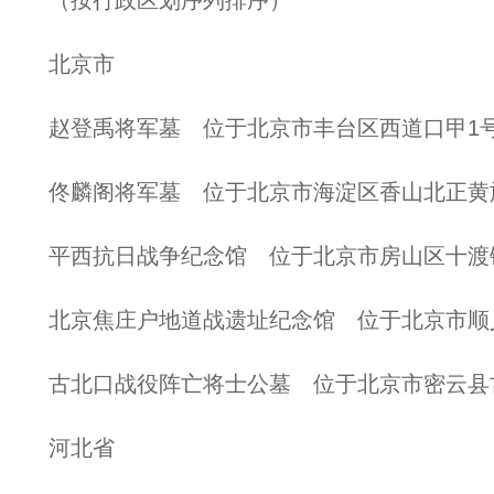
（按行政区划序列排序）
北京市
赵登禹将军墓 位于北京市丰台区西道口甲1
佟麟阁将军墓 位于北京市海淀区香山北正黄
平西抗日战争纪念馆 位于北京市房山区十渡
北京焦庄户地道战遗址纪念馆 位于北京市顺
古北口战役阵亡将士公墓 位于北京市密云县
河北省