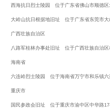
西海抗日烈士陵园 位于广东省佛山市顺德区北
大岭山抗日根据地旧址 位于广东省东莞市大
广西壮族自治区
八路军桂林办事处旧址 位于广西壮族自治区
海南省
六连岭烈士陵园 位于海南省万宁市和乐镇六
重庆市
国民参政会旧址 位于重庆市渝中区中华路17