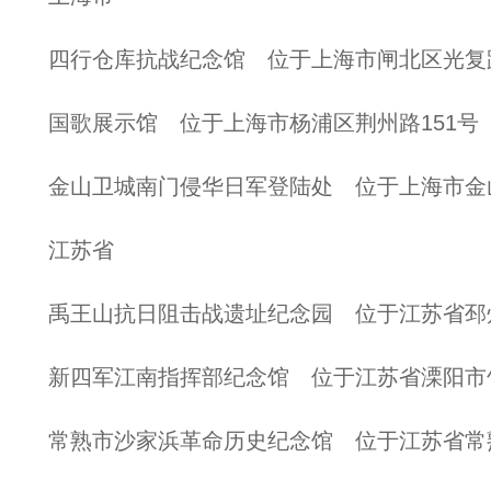
四行仓库抗战纪念馆 位于上海市闸北区光复
国歌展示馆 位于上海市杨浦区荆州路151号
金山卫城南门侵华日军登陆处 位于上海市金
江苏省
禹王山抗日阻击战遗址纪念园 位于江苏省邳
新四军江南指挥部纪念馆 位于江苏省溧阳市
常熟市沙家浜革命历史纪念馆 位于江苏省常