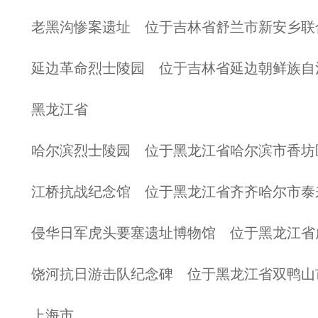
老黑沟惨案遗址 位于吉林省舒兰市新安乡联
延边革命烈士陵园 位于吉林省延边朝鲜族自
黑龙江省
哈尔滨烈士陵园 位于黑龙江省哈尔滨市香坊
江桥抗战纪念馆 位于黑龙江省齐齐哈尔市泰
侵华日军虎头要塞遗址博物馆 位于黑龙江省
饶河抗日游击队纪念碑 位于黑龙江省双鸭山
上海市