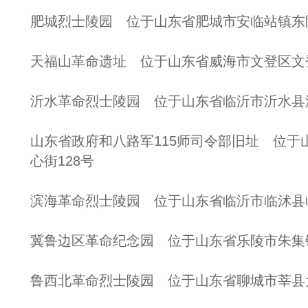
肥城烈士陵园 位于山东省肥城市安临站镇东
天福山革命遗址 位于山东省威海市文登区文
沂水革命烈士陵园 位于山东省临沂市沂水县
山东省政府和八路军115师司令部旧址 位于
心街128号
滨海革命烈士陵园 位于山东省临沂市临沭县
冀鲁边区革命纪念园 位于山东省乐陵市朱集
鲁西北革命烈士陵园 位于山东省聊城市莘县