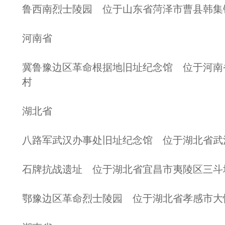
鲁西南烈士陵园 位于山东省菏泽市曹县韩集
河南省
冀鲁豫边区革命根据地旧址纪念馆 位于河南
村
湖北省
八路军武汉办事处旧址纪念馆 位于湖北省武
石牌抗战遗址 位于湖北省宜昌市夷陵区三斗
鄂豫边区革命烈士陵园 位于湖北省孝感市大