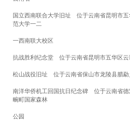
国立西南联合大学旧址 位于云南省昆明市五华
范大学一二
一西南联大校区
抗战胜利纪念堂 位于云南省昆明市五华区云
松山战役旧址 位于云南省保山市龙陵县腊勐
南洋华侨机工回国抗日纪念碑 位于云南省德
畹町国家森林
公园