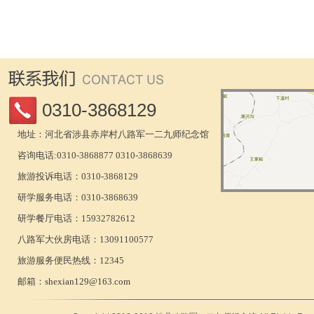
0310-3868129
地址：河北省涉县赤岸村八路军一二九师纪念馆
咨询电话:0310-3868877 0310-3868639
旅游投诉电话：0310-3868129
研学服务电话：0310-3868639
研学餐厅电话：15932782612
八路军大伙房电话：13091100577
旅游服务便民热线：12345
邮箱：
shexian129@163.com